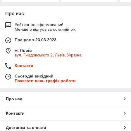
Про нас
Рейтинг не сформований
Менше 5 відгуків за останній рік
Працює з 23.03.2023
м. Львів
вул. Гніздовського 2, Львів, Україна
Контакти
Сьогодні вихідний
Показати весь графік роботи
Про нас
Контакти
Доставка та оплата