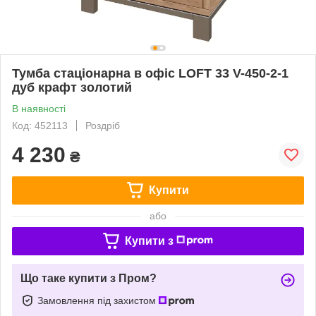
Тумба стаціонарна в офіс LOFT 33 V-450-2-1
дуб крафт золотий
В наявності
Код: 452113
Роздріб
4 230
₴
Купити
або
Купити з
Що таке купити з Пром?
Замовлення під захистом