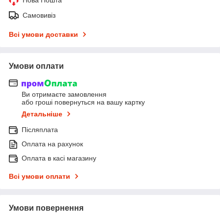
Самовивіз
Всі умови доставки
Умови оплати
Ви отримаєте замовлення
або гроші повернуться на вашу картку
Детальніше
Післяплата
Оплата на рахунок
Оплата в касі магазину
Всі умови оплати
Умови повернення