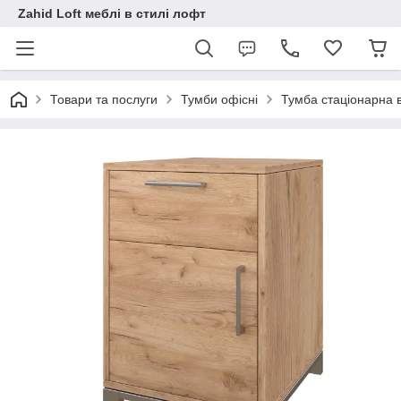
Zahid Loft меблі в стилі лофт
Товари та послуги
Тумби офісні
Тумба стаціонарна 