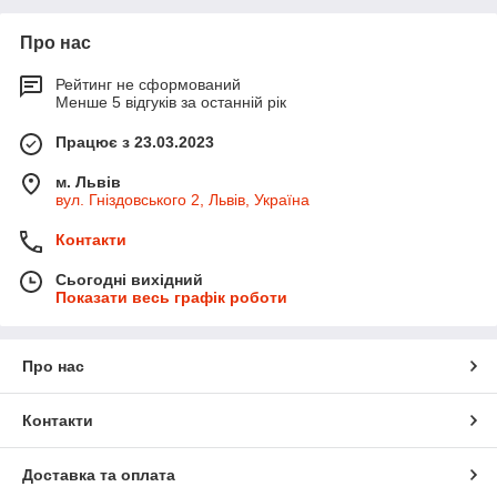
Про нас
Рейтинг не сформований
Менше 5 відгуків за останній рік
Працює з 23.03.2023
м. Львів
вул. Гніздовського 2, Львів, Україна
Контакти
Сьогодні вихідний
Показати весь графік роботи
Про нас
Контакти
Доставка та оплата