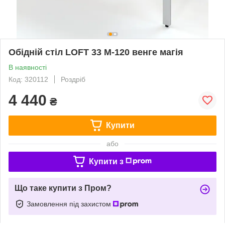
Обідній стіл LOFT 33 M-120 венге магія
В наявності
Код: 320112
Роздріб
4 440
₴
Купити
або
Купити з
Що таке купити з Пром?
Замовлення під захистом