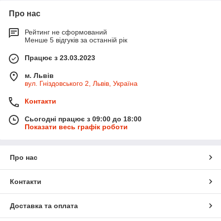
Про нас
Рейтинг не сформований
Менше 5 відгуків за останній рік
Працює з 23.03.2023
м. Львів
вул. Гніздовського 2, Львів, Україна
Контакти
Сьогодні працює з 09:00 до 18:00
Показати весь графік роботи
Про нас
Контакти
Доставка та оплата