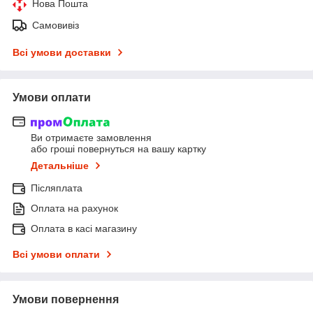
Нова Пошта
Самовивіз
Всі умови доставки
Умови оплати
Ви отримаєте замовлення
або гроші повернуться на вашу картку
Детальніше
Післяплата
Оплата на рахунок
Оплата в касі магазину
Всі умови оплати
Умови повернення