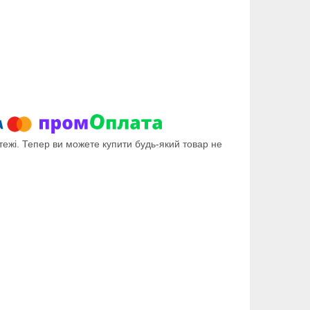
тежі. Тепер ви можете купити будь-який товар не