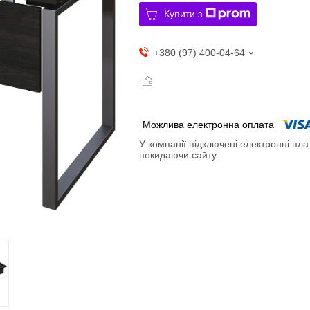
Купити з
+380 (97) 400-04-64
У компанії підключені електронні пла
покидаючи сайту.