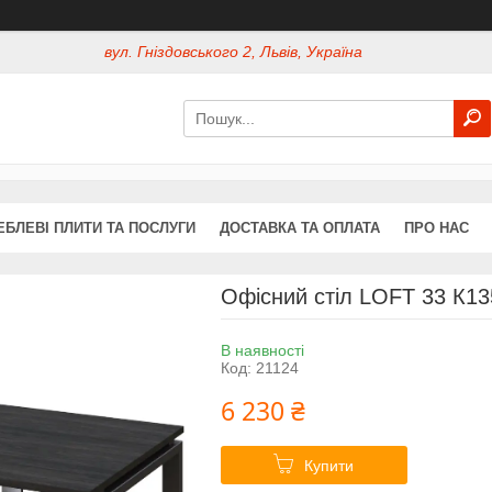
вул. Гніздовського 2, Львів, Україна
ЕБЛЕВІ ПЛИТИ ТА ПОСЛУГИ
ДОСТАВКА ТА ОПЛАТА
ПРО НАС
Офісний стіл LOFT 33 К13
В наявності
Код:
21124
6 230 ₴
Купити