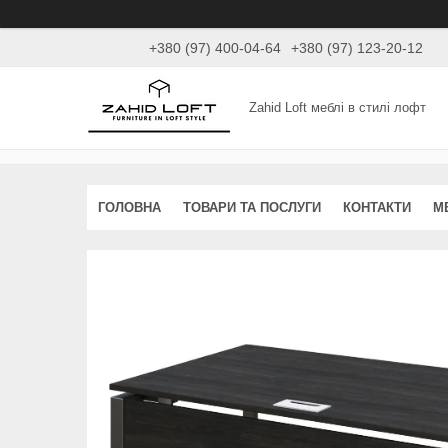
+380 (97) 400-04-64
+380 (97) 123-20-12
Zahid Loft меблі в стилі лофт
ГОЛОВНА
ТОВАРИ ТА ПОСЛУГИ
КОНТАКТИ
М