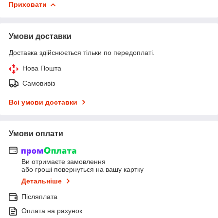
Приховати
Умови доставки
Доставка здійснюється тільки по передоплаті.
Нова Пошта
Самовивіз
Всі умови доставки
Умови оплати
Ви отримаєте замовлення
або гроші повернуться на вашу картку
Детальніше
Післяплата
Оплата на рахунок