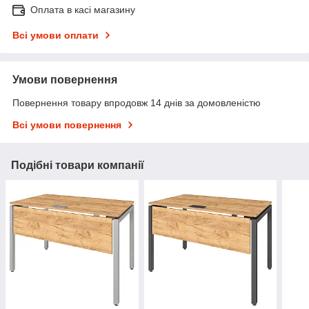
Оплата в касі магазину
Всі умови оплати
Умови повернення
Повернення товару впродовж 14 днів за домовленістю
Всі умови повернення
Подібні товари компанії