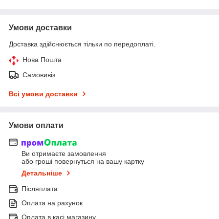
Умови доставки
Доставка здійснюється тільки по передоплаті.
Нова Пошта
Самовивіз
Всі умови доставки
Умови оплати
Ви отримаєте замовлення
або гроші повернуться на вашу картку
Детальніше
Післяплата
Оплата на рахунок
Оплата в касі магазину