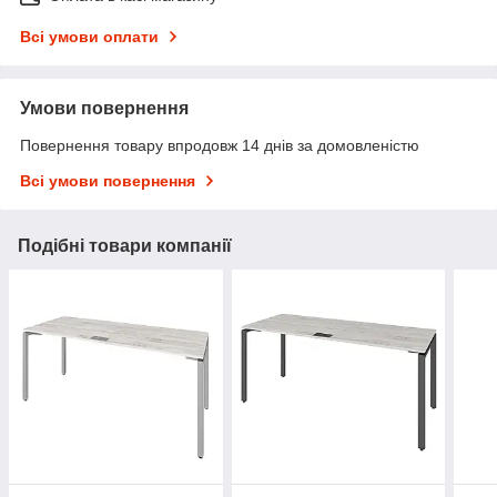
Всі умови оплати
Умови повернення
Повернення товару впродовж 14 днів за домовленістю
Всі умови повернення
Подібні товари компанії