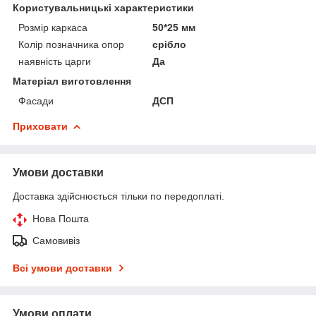
Користувальницькі характеристики
Розмір каркаса
50*25 мм
Колір позначника опор
срібло
наявність царги
Да
Матеріал виготовлення
Фасади
ДСП
Приховати
Умови доставки
Доставка здійснюється тільки по передоплаті.
Нова Пошта
Самовивіз
Всі умови доставки
Умови оплати