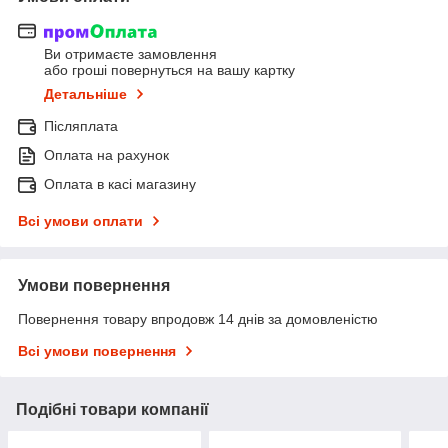
Ви отримаєте замовлення
або гроші повернуться на вашу картку
Детальніше
Післяплата
Оплата на рахунок
Оплата в касі магазину
Всі умови оплати
Умови повернення
Повернення товару впродовж 14 днів за домовленістю
Всі умови повернення
Подібні товари компанії