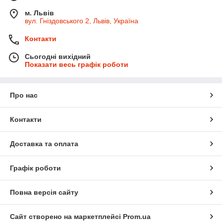
м. Львів
вул. Гніздовського 2, Львів, Україна
Контакти
Сьогодні вихідний
Показати весь графік роботи
Про нас
Контакти
Доставка та оплата
Графік роботи
Повна версія сайту
Сайт створено на маркетплейсі
Prom.ua