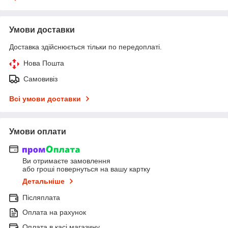
Умови доставки
Доставка здійснюється тільки по передоплаті.
Нова Пошта
Самовивіз
Всі умови доставки
Умови оплати
Ви отримаєте замовлення
або гроші повернуться на вашу картку
Детальніше
Післяплата
Оплата на рахунок
Оплата в касі магазину