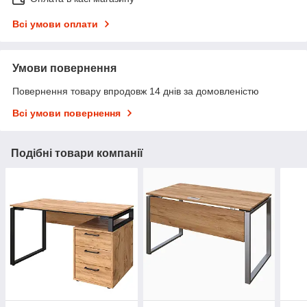
Всі умови оплати
Умови повернення
Повернення товару впродовж 14 днів за домовленістю
Всі умови повернення
Подібні товари компанії