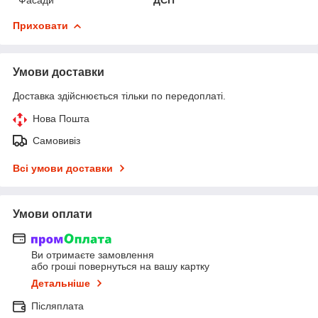
Приховати
Умови доставки
Доставка здійснюється тільки по передоплаті.
Нова Пошта
Самовивіз
Всі умови доставки
Умови оплати
Ви отримаєте замовлення
або гроші повернуться на вашу картку
Детальніше
Післяплата