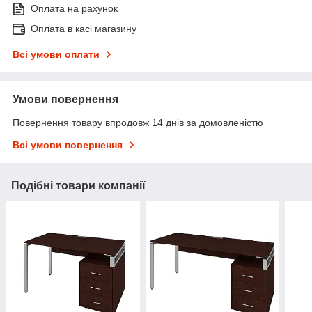
Оплата на рахунок
Оплата в касі магазину
Всі умови оплати
Умови повернення
Повернення товару впродовж 14 днів за домовленістю
Всі умови повернення
Подібні товари компанії