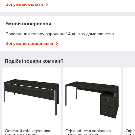
Всі умови оплати
Умови повернення
Повернення товару впродовж 14 днів за домовленістю
Всі умови повернення
Подібні товари компанії
Офісний стіл керівника
Офісний стіл керівника
Офіс