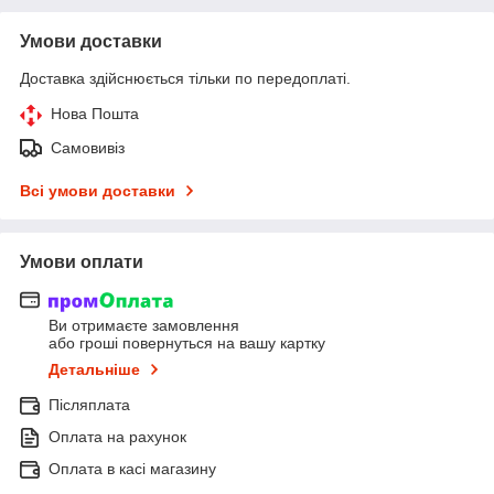
Умови доставки
Доставка здійснюється тільки по передоплаті.
Нова Пошта
Самовивіз
Всі умови доставки
Умови оплати
Ви отримаєте замовлення
або гроші повернуться на вашу картку
Детальніше
Післяплата
Оплата на рахунок
Оплата в касі магазину