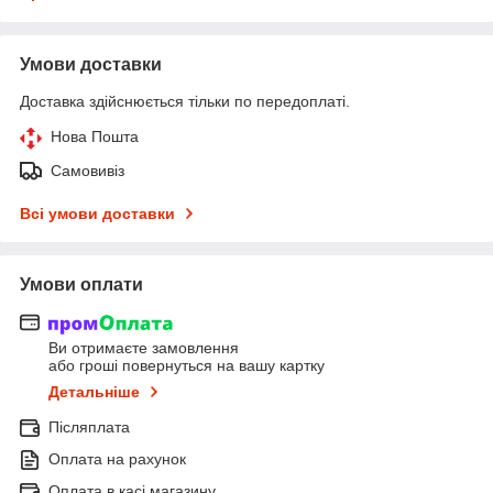
Умови доставки
Доставка здійснюється тільки по передоплаті.
Нова Пошта
Самовивіз
Всі умови доставки
Умови оплати
Ви отримаєте замовлення
або гроші повернуться на вашу картку
Детальніше
Післяплата
Оплата на рахунок
Оплата в касі магазину