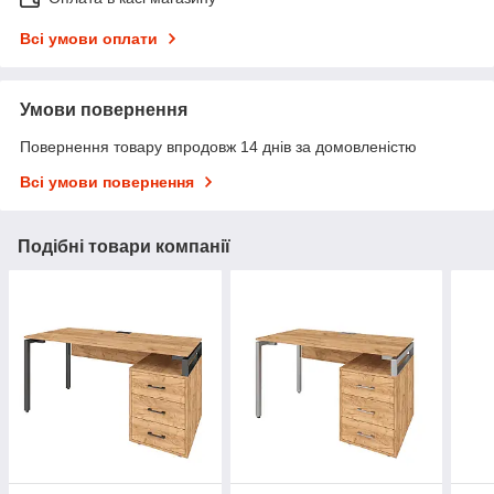
Всі умови оплати
Умови повернення
Повернення товару впродовж 14 днів за домовленістю
Всі умови повернення
Подібні товари компанії