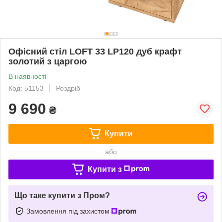
Офісний стіл LOFT 33 LP120 дуб крафт
золотий з царгою
В наявності
Код: 51153
Роздріб
9 690
₴
Купити
або
Купити з
Що таке купити з Пром?
Замовлення під захистом