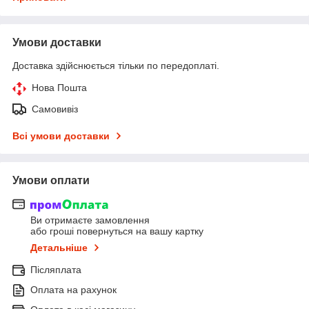
Умови доставки
Доставка здійснюється тільки по передоплаті.
Нова Пошта
Самовивіз
Всі умови доставки
Умови оплати
Ви отримаєте замовлення
або гроші повернуться на вашу картку
Детальніше
Післяплата
Оплата на рахунок