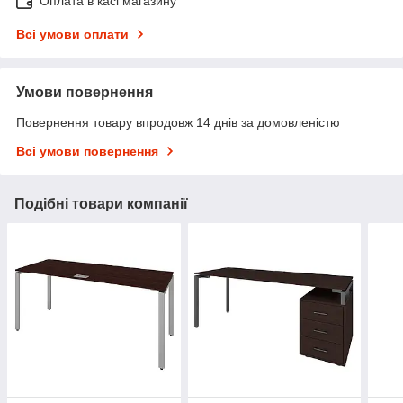
Оплата в касі магазину
Всі умови оплати
Умови повернення
Повернення товару впродовж 14 днів за домовленістю
Всі умови повернення
Подібні товари компанії