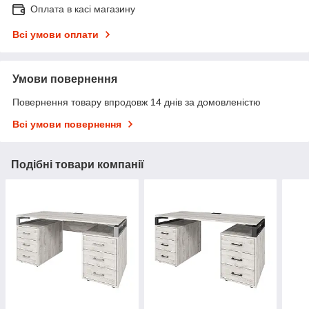
Оплата в касі магазину
Всі умови оплати
Умови повернення
Повернення товару впродовж 14 днів за домовленістю
Всі умови повернення
Подібні товари компанії