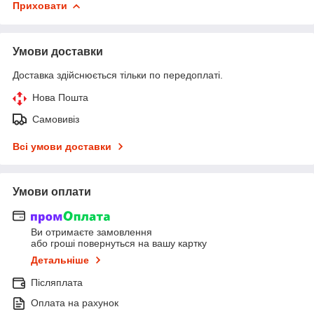
Приховати
Умови доставки
Доставка здійснюється тільки по передоплаті.
Нова Пошта
Самовивіз
Всі умови доставки
Умови оплати
Ви отримаєте замовлення
або гроші повернуться на вашу картку
Детальніше
Післяплата
Оплата на рахунок