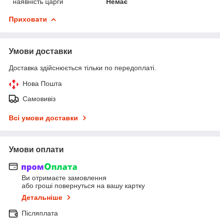
наявність царги
Немає
Приховати
Умови доставки
Доставка здійснюється тільки по передоплаті.
Нова Пошта
Самовивіз
Всі умови доставки
Умови оплати
Ви отримаєте замовлення
або гроші повернуться на вашу картку
Детальніше
Післяплата