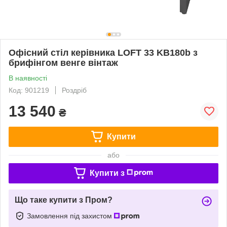
Офісний стіл керівника LOFT 33 KB180b з
брифінгом венге вінтаж
В наявності
Код: 901219
Роздріб
13 540
₴
Купити
або
Купити з
Що таке купити з Пром?
Замовлення під захистом