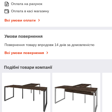
Оплата на рахунок
Оплата в касі магазину
Всі умови оплати
Умови повернення
Повернення товару впродовж 14 днів за домовленістю
Всі умови повернення
Подібні товари компанії