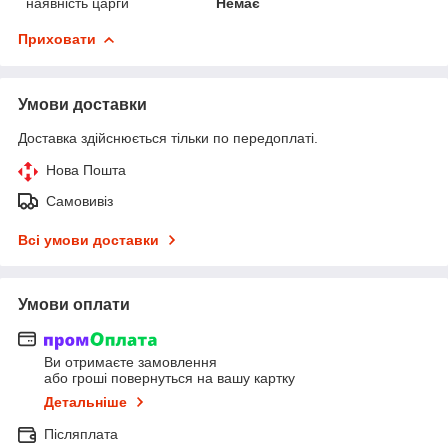
наявність царги
Немає
Приховати
Умови доставки
Доставка здійснюється тільки по передоплаті.
Нова Пошта
Самовивіз
Всі умови доставки
Умови оплати
Ви отримаєте замовлення
або гроші повернуться на вашу картку
Детальніше
Післяплата