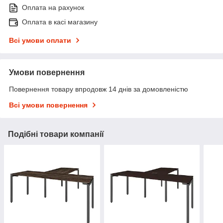
Оплата на рахунок
Оплата в касі магазину
Всі умови оплати
Умови повернення
Повернення товару впродовж 14 днів за домовленістю
Всі умови повернення
Подібні товари компанії