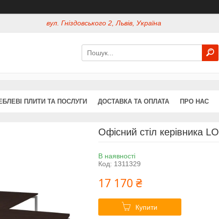
вул. Гніздовського 2, Львів, Україна
ЕБЛЕВІ ПЛИТИ ТА ПОСЛУГИ
ДОСТАВКА ТА ОПЛАТА
ПРО НАС
Офісний стіл керівника L
В наявності
Код:
1311329
17 170 ₴
Купити