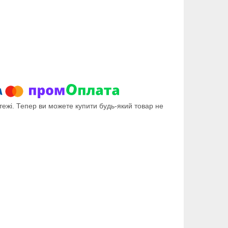
тежі. Тепер ви можете купити будь-який товар не