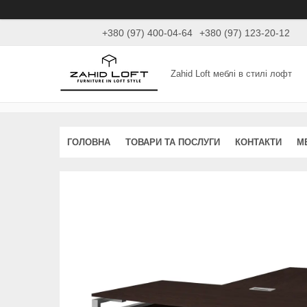
+380 (97) 400-04-64
+380 (97) 123-20-12
Zahid Loft меблі в стилі лофт
ГОЛОВНА
ТОВАРИ ТА ПОСЛУГИ
КОНТАКТИ
М