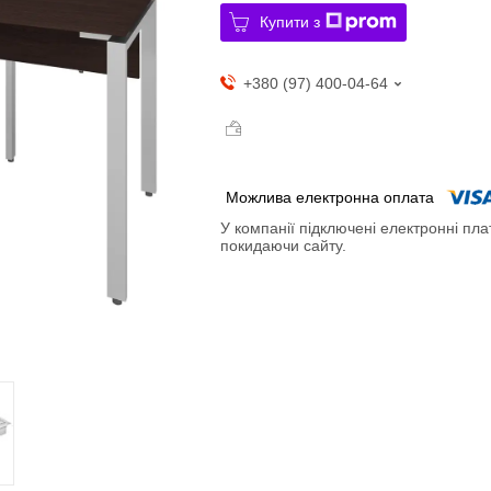
Купити з
+380 (97) 400-04-64
У компанії підключені електронні пла
покидаючи сайту.