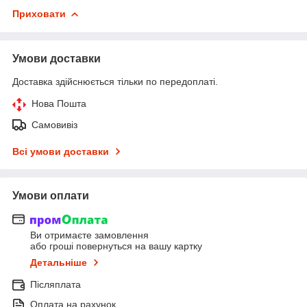
Приховати
Умови доставки
Доставка здійснюється тільки по передоплаті.
Нова Пошта
Самовивіз
Всі умови доставки
Умови оплати
Ви отримаєте замовлення
або гроші повернуться на вашу картку
Детальніше
Післяплата
Оплата на рахунок