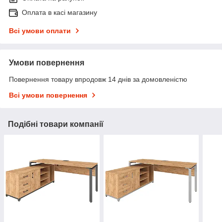
Оплата в касі магазину
Всі умови оплати
Умови повернення
Повернення товару впродовж 14 днів за домовленістю
Всі умови повернення
Подібні товари компанії