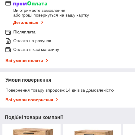
Ви отримаєте замовлення
або гроші повернуться на вашу картку
Детальніше
Післяплата
Оплата на рахунок
Оплата в касі магазину
Всі умови оплати
Умови повернення
Повернення товару впродовж 14 днів за домовленістю
Всі умови повернення
Подібні товари компанії