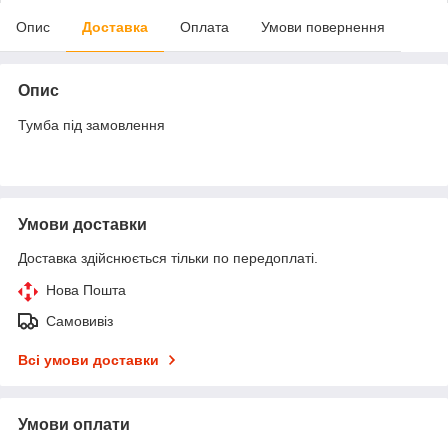
Опис
Доставка
Оплата
Умови повернення
Опис
Тумба під замовлення
Умови доставки
Доставка здійснюється тільки по передоплаті.
Нова Пошта
Самовивіз
Всі умови доставки
Умови оплати