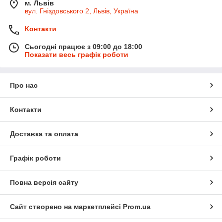
м. Львів
вул. Гніздовського 2, Львів, Україна
Контакти
Сьогодні працює з 09:00 до 18:00
Показати весь графік роботи
Про нас
Контакти
Доставка та оплата
Графік роботи
Повна версія сайту
Сайт створено на маркетплейсі
Prom.ua