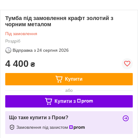
Тумба під замовлення крафт золотий з
чорним металом
Під замовлення
Роздріб
Відправка з
24 серпня 2026
4 400
₴
Купити
або
Купити з
Що таке купити з Пром?
Замовлення під захистом