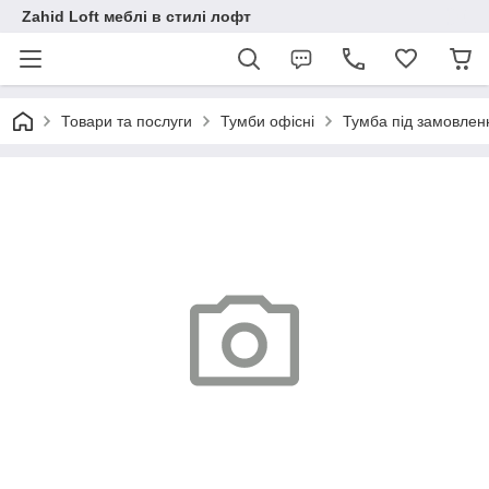
Zahid Loft меблі в стилі лофт
Товари та послуги
Тумби офісні
Тумба під замовлен